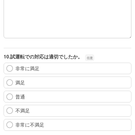
10.試運転での対応は適切でしたか。
非常に満足
満足
普通
不満足
非常に不満足