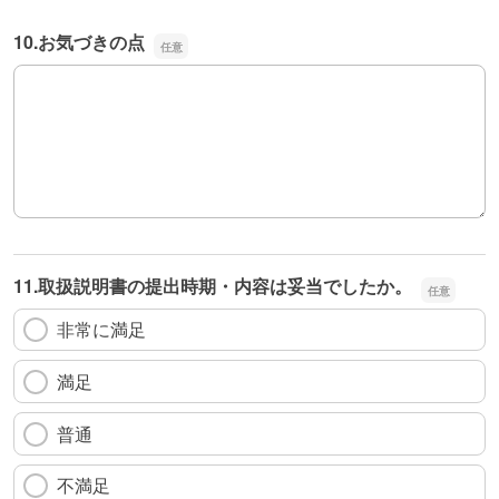
10.お気づきの点
10.お気づきの点
11.取扱説明書の提出時期・内容は妥当でしたか。
非常に満足
満足
普通
不満足