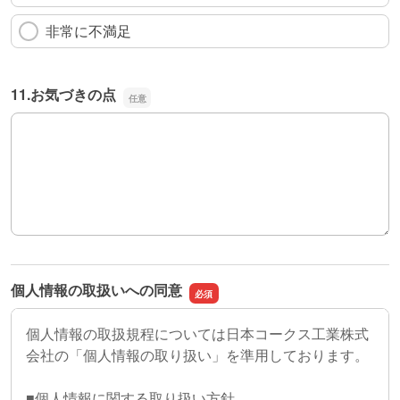
非常に不満足
11.お気づきの点
11.お気づきの点
個人情報の取扱いへの同意
個人情報の取扱規程については日本コークス工業株式
会社の「個人情報の取り扱い」を準用しております。
■個人情報に関する取り扱い方針