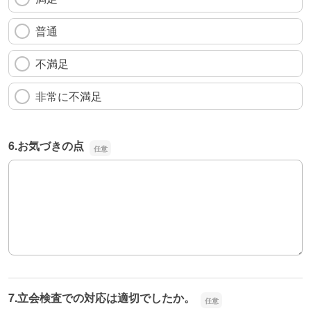
普通
不満足
非常に不満足
6.お気づきの点
6.お気づきの点
7.立会検査での対応は適切でしたか。