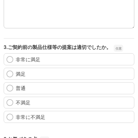
3.ご契約前の製品仕様等の提案は適切でしたか。
非常に満足
満足
普通
不満足
非常に不満足