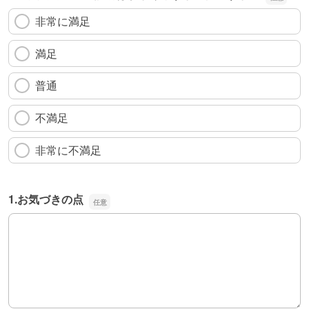
非常に満足
満足
普通
不満足
非常に不満足
1.お気づきの点
1.お気づきの点