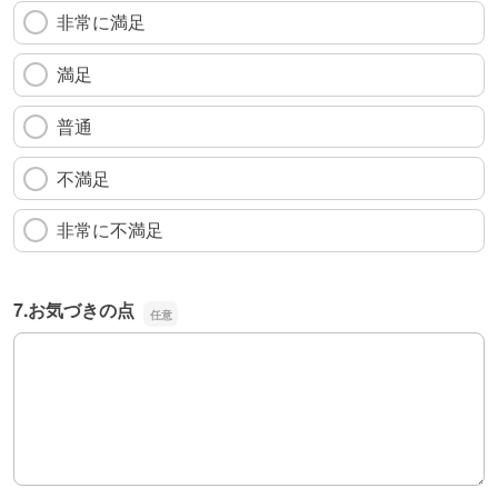
非常に満足
満足
普通
不満足
非常に不満足
7.お気づきの点
7.お気づきの点