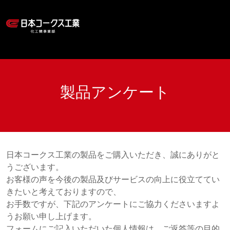
製品アンケート
日本コークス工業の製品をご購入いただき、誠にありがと
うございます。
お客様の声を今後の製品及びサービスの向上に役立ててい
きたいと考えておりますので、
お手数ですが、下記のアンケートにご協力くださいますよ
うお願い申し上げます。
フォームにご記入いただいた個人情報は、ご返答等の目的