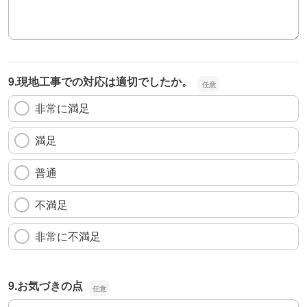
9.現地工事での対応は適切でしたか。
非常に満足
満足
普通
不満足
非常に不満足
9.お気づきの点
9.お気づきの点