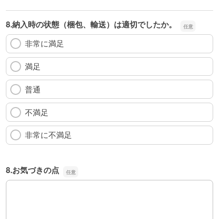
8.納入時の状態（梱包、輸送）は適切でしたか。
非常に満足
満足
普通
不満足
非常に不満足
8.お気づきの点
8.お気づきの点