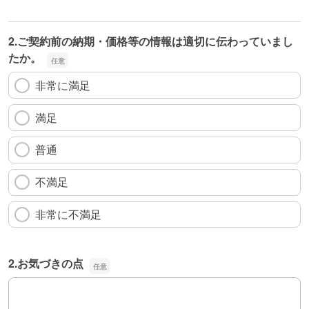
2.ご契約前の納期・価格等の情報は適切に伝わっていまし
たか。
非常に満足
満足
普通
不満足
非常に不満足
2.お気づきの点
2.お気づきの点